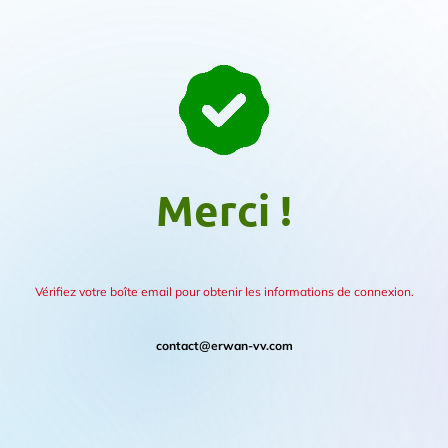
Merci !
Vérifiez votre boîte email pour obtenir les informations de connexion.
contact@erwan-vv.com